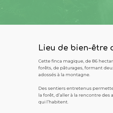
Lieu de bien-être 
Cette finca magique, de 86 hectar
forêts, de pâturages, formant deu
adossés à la montagne.
Des sentiers entretenus permett
la forêt, d’aller à la rencontre de
qui l’habitent.