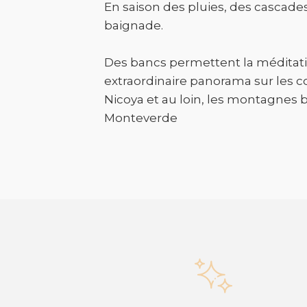
En saison des pluies, des cascade
baignade.
Des bancs permettent la méditati
extraordinaire panorama sur les col
Nicoya et au loin, les montagnes
Monteverde