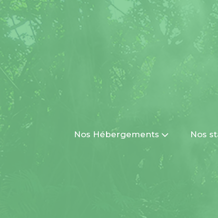
Nos Hébergements
Nos st