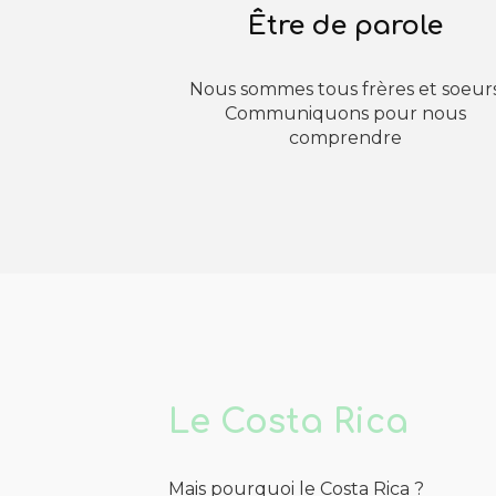
Être de parole
Nous sommes tous frères et soeur
Communiquons pour nous
comprendre
Le Costa Rica
Mais pourquoi le Costa Rica ?