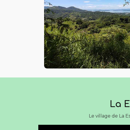
La E
Le village de La E