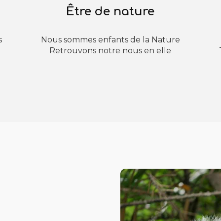
Être de nature
s
Nous sommes enfants de la Nature
Retrouvons notre nous en elle