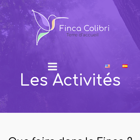
Les Activités