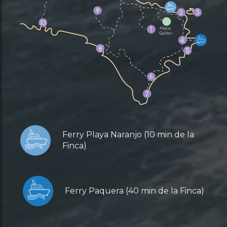
Ferry Playa Naranjo (10 min de la
Finca)
Ferry Paquera (40 min de la Finca)