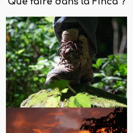
Que faire dans la Finca ?